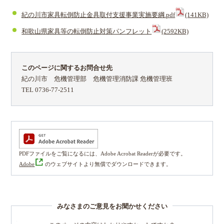
紀の川市家具転倒防止金具取付支援事業実施要綱.pdf
(141KB)
和歌山県家具等の転倒防止対策パンフレット
(2592KB)
このページに関するお問合せ先
紀の川市 危機管理部 危機管理消防課 危機管理班
TEL 0736-77-2511
PDFファイルをご覧になるには、Adobe Acrobat Readerが必要です。
Adobe
のウェブサイトより無償でダウンロードできます。
みなさまのご意見をお聞かせください