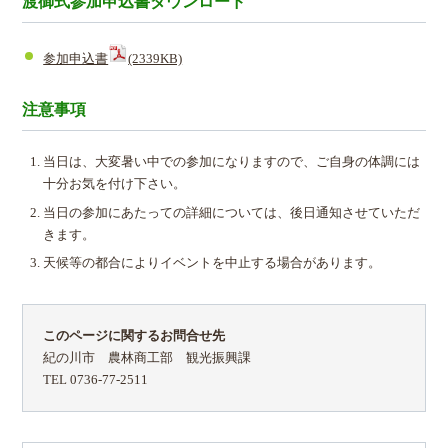
渡御式参加申込書ダウンロード
参加申込書
(2339KB)
注意事項
当日は、大変暑い中での参加になりますので、ご自身の体調には
十分お気を付け下さい。
当日の参加にあたっての詳細については、後日通知させていただ
きます。
天候等の都合によりイベントを中止する場合があります。
このページに関するお問合せ先
紀の川市 農林商工部 観光振興課
TEL 0736-77-2511