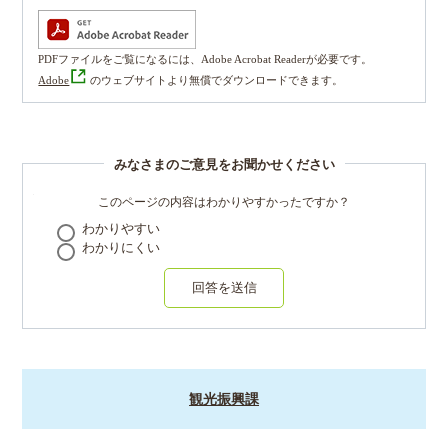
PDFファイルをご覧になるには、Adobe Acrobat Readerが必要です。
Adobe
のウェブサイトより無償でダウンロードできます。
みなさまのご意見をお聞かせください
このページの内容はわかりやすかったですか？
わかりやすい
わかりにくい
回答を送信
観光振興課