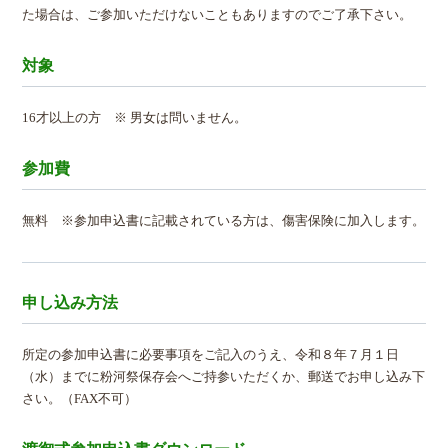
た場合は、ご参加いただけないこともありますのでご了承下さい。
対象
16才以上の方 ※ 男女は問いません。
参加費
無料 ※参加申込書に記載されている方は、傷害保険に加入します。
申し込み方法
所定の参加申込書に必要事項をご記入のうえ、令和８年７月１日
（水）までに粉河祭保存会へご持参いただくか、郵送でお申し込み下
さい。（FAX不可）