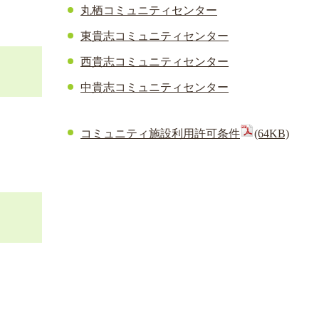
丸栖コミュニティセンター
東貴志コミュニティセンター
西貴志コミュニティセンター
中貴志コミュニティセンター
コミュニティ施設利用許可条件
(64KB)