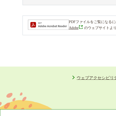
PDFファイルをご覧になるには、Ad
Adobe
のウェブサイトよ
ウェブアクセシビリ