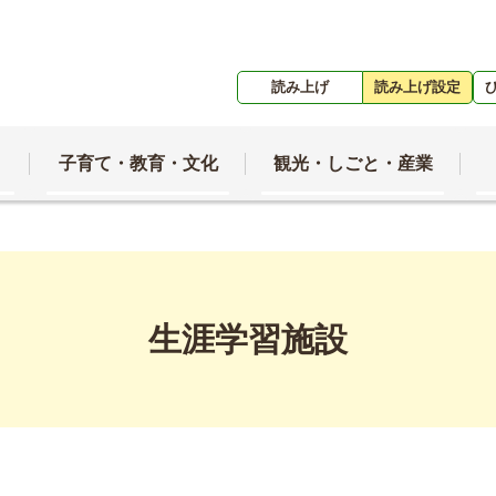
読み上げ
読み上げ設定
子育て・教育・文化
観光・しごと・産業
生涯学習施設