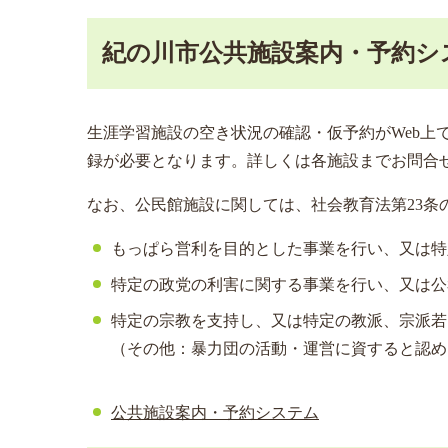
紀の川市公共施設案内・予約シ
生涯学習施設の空き状況の確認・仮予約がWeb上
録が必要となります。詳しくは各施設までお問合
なお、公民館施設に関しては、社会教育法第23
もっぱら営利を目的とした事業を行い、又は特
特定の政党の利害に関する事業を行い、又は公
特定の宗教を支持し、又は特定の教派、宗派若
（その他：暴力団の活動・運営に資すると認め
公共施設案内・予約システム