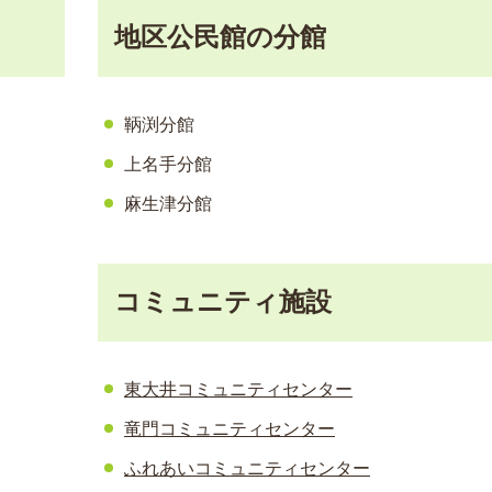
地区公民館の分館
鞆渕分館
上名手分館
麻生津分館
コミュニティ施設
東大井コミュニティセンター
竜門コミュニティセンター
ふれあいコミュニティセンター