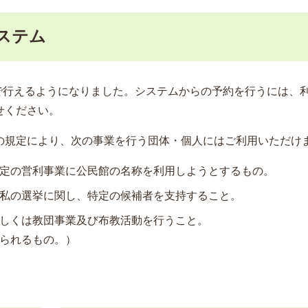
ステム
で行えるようになりました。システムからの予約を行うには、
せください。
条の規定により、次の事業を行う団体・個人にはご利用いただけ
定の営利事業に公民館の名称を利用しようとするもの。
私の選挙に関し、特定の候補者を支持すること。
しくは教団事業及び布教活動を行うこと。
られるもの。）