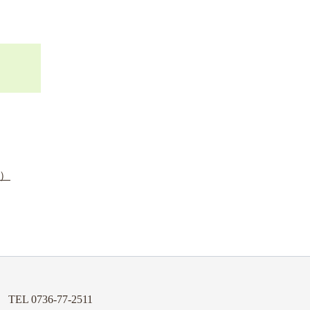
）
課
TEL 0736-77-2511