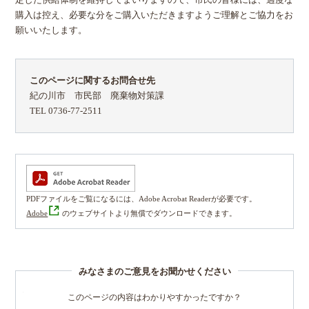
定した供給体制を維持してまいりますので、市民の皆様には、過度な
購入は控え、必要な分をご購入いただきますようご理解とご協力をお
願いいたします。
このページに関するお問合せ先
紀の川市 市民部 廃棄物対策課
TEL 0736-77-2511
PDFファイルをご覧になるには、Adobe Acrobat Readerが必要です。
Adobe
のウェブサイトより無償でダウンロードできます。
みなさまのご意見をお聞かせください
このページの内容はわかりやすかったですか？