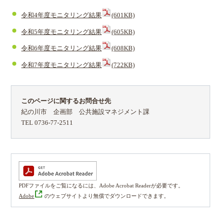
令和4年度モニタリング結果
(601KB)
令和5年度モニタリング結果
(605KB)
令和6年度モニタリング結果
(608KB)
令和7年度モニタリング結果
(722KB)
このページに関するお問合せ先
紀の川市 企画部 公共施設マネジメント課
TEL 0736-77-2511
PDFファイルをご覧になるには、Adobe Acrobat Readerが必要です。
Adobe
のウェブサイトより無償でダウンロードできます。