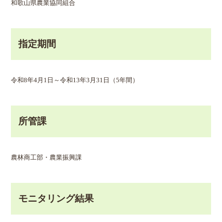
和歌山県農業協同組合
指定期間
令和8年4月1日～令和13年3月31日（5年間）
所管課
農林商工部・農業振興課
モニタリング結果