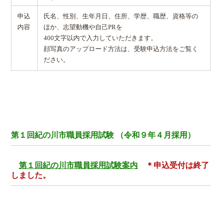
申込
氏名、性別、生年月日、住所、学歴、職歴、資格等の
内容
ほか、志望動機や自己PRを
400文字以内で入力していただきます。
顔写真のアップロード方法は、受験申込方法をご覧く
ださい。
第１回紀の川市職員採用試験 （令和９年４月採用）
第１回紀の川市職員採用試験案内
＊申込受付は終了
しました。