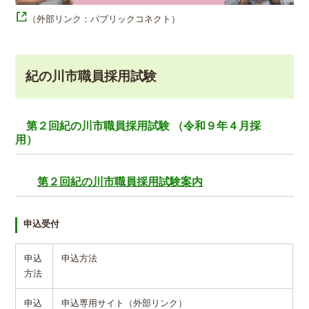
（外部リンク：パブリックコネクト）
紀の川市職員採用試験
第２回紀の川市職員採用試験 （令和９年４月採
用）
第２回紀の川市職員採用試験案内
申込受付
申込
申込方法
方法
申込
申込専用サイト（外部リンク）