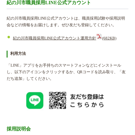
紀の川市職員採用LINE公式アカウント
紀の川市職員採用LINE公式アカウントは、職員採用試験や採用説明
会などの情報をお届けします。ぜひ友だち登録してください。
紀の川市職員採用LINE公式アカウント運用方針
(682KB)
利用方法
「LINE」アプリをお手持ちのスマートフォンなどにインストール
し、以下のアイコンをクリックするか、QRコードを読み取り、「友
だち追加」してください。
採用説明会