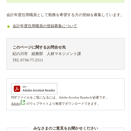
会計年度任用職員として勤務を希望する方の登録を募集しています。
会計年度任用職員の登録募集について
このページに関するお問合せ先
紀の川市 総務部 人材マネジメント課
TEL 0736-77-2511
PDFファイルをご覧になるには、Adobe Acrobat Readerが必要です。
Adobe
のウェブサイトより無償でダウンロードできます。
みなさまのご意見をお聞かせください