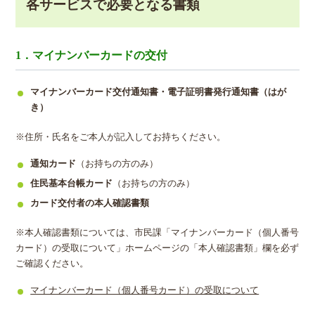
各サービスで必要となる書類
1．マイナンバーカードの交付
マイナンバーカード交付通知書・電子証明書発行通知書（はが
き）
※住所・氏名をご本人が記入してお持ちください。
通知カード
（お持ちの方のみ）
住民基本台帳カード
（お持ちの方のみ）
カード交付者の本人確認書類
※本人確認書類については、市民課「マイナンバーカード（個人番号
カード）の受取について」ホームページの「本人確認書類」欄を必ず
ご確認ください。
マイナンバーカード（個人番号カード）の受取について