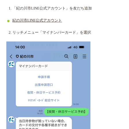
「紀の川市LINE公式アカウント」を友だち追加
紀の川市LINE公式アカウント
リッチメニュー「マイナンバーカード」を選択