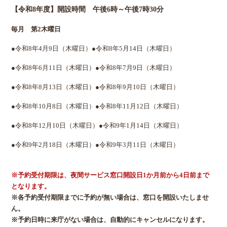
【令和8年度】開設時間 午後6時～午後7時30分
毎月 第2木曜日
●令和8年4月9日（木曜日）●令和8年5月14日（木曜日）
●令和8年6月11日（木曜日）●令和8年7月9日（木曜日）
●令和8年8月13日（木曜日）●令和8年9月10日（木曜日）
●令和8年10月8日（木曜日）●令和8年11月12日（木曜日）
●令和8年12月10日（木曜日）●令和9年1月14日（木曜日）
●令和9年2月18日（木曜日）●令和9年3月11日（木曜日）
※予約受付期限は、夜間サービス窓口開設日1か月前から4日前まで
となります。
※各予約受付期限までに予約が無い場合は、窓口を開設いたしませ
ん。
※予約日時に来庁がない場合は、自動的にキャンセルになります。