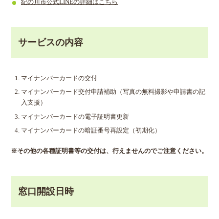
紀の川市公式LINEの詳細はこちら
サービスの内容
マイナンバーカードの交付
マイナンバーカード交付申請補助（写真の無料撮影や申請書の記
入支援）
マイナンバーカードの電子証明書更新
マイナンバーカードの暗証番号再設定（初期化）
※その他の各種証明書等の交付は、行えませんのでご注意ください。
窓口開設日時