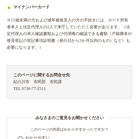
マイナンバーカード
※15歳未満の方および成年被後見人の方の手続きには、カード所有
者本人と法定代理人の2人で来庁していただく必要があります。（法
定代理人の本人確認書類および代理権の確認できる書類（戸籍謄本や
後見登記の登記事項証明書（発行日から3か月以内のもの）など）も
必要になります。）
このページに関するお問合せ先
紀の川市 市民部 市民課
TEL 0736-77-2511
みなさまのご意見をお聞かせください
このページの内容はわかりやすかったですか？
わかりやすい