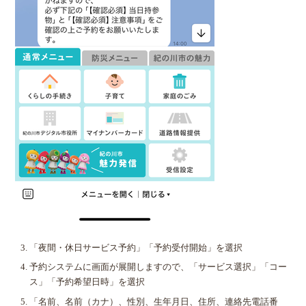
「夜間・休日サービス予約」「予約受付開始」を選択
予約システムに画面が展開しますので、「サービス選択」「コー
ス」「予約希望日時」を選択
「名前、名前（カナ）、性別、生年月日、住所、連絡先電話番