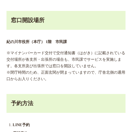
窓口開設場所
紀の川市役所（本庁） 1階 市民課
※マイナンバーカード交付で交付通知書（はがき）に記載されている
交付場所が各支所・出張所の場合も、市民課でサービスを実施しま
す。各支所及び出張所では窓口を開設していません。
※閉庁時間のため、正面玄関が閉まっていますので、庁舎北側の通用
口からお入りください。
予約方法
LINE予約