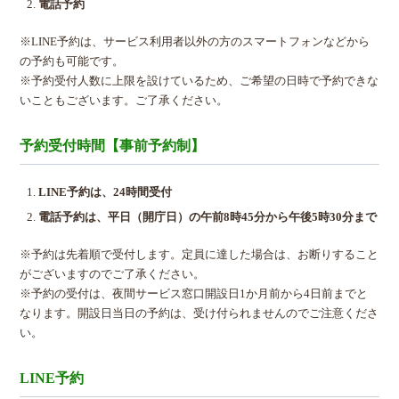
電話予約
※LINE予約は、サービス利用者以外の方のスマートフォンなどから
の予約も可能です。
※予約受付人数に上限を設けているため、ご希望の日時で予約できな
いこともございます。ご了承ください。
予約受付時間【事前予約制】
LINE予約は、24時間受付
電話予約は、平日（開庁日）の午前8時45分から午後5時30分まで
※予約は先着順で受付します。定員に達した場合は、お断りすること
がございますのでご了承ください。
※予約の受付は、夜間サービス窓口開設日1か月前から4日前までと
なります。開設日当日の予約は、受け付られませんのでご注意くださ
い。
LINE予約