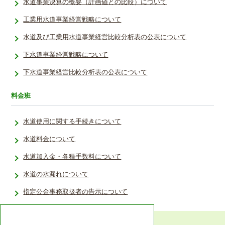
水道事業決算の概要（計画値との比較）について
工業用水道事業経営戦略について
水道及び工業用水道事業経営比較分析表の公表について
下水道事業経営戦略について
下水道事業経営比較分析表の公表について
料金班
水道使用に関する手続きについて
水道料金について
水道加入金・各種手数料について
水道の水漏れについて
指定公金事務取扱者の告示について