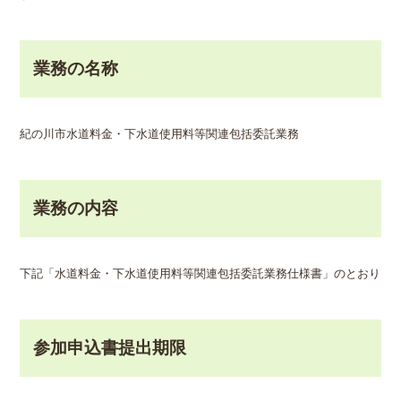
業務の名称
紀の川市水道料金・下水道使用料等関連包括委託業務
業務の内容
下記「水道料金・下水道使用料等関連包括委託業務仕様書」のとおり
参加申込書提出期限