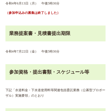
令和4年6月13日（月） 午後5時30分
（参加申込みの募集は終了しました）
業務提案書・見積書提出期限
令和4年7月22日（金） 午後5時30分
参加資格・提出書類・スケジュール等
下記「水道料金・下水道使用料等関連包括委託業務（公募型プロポー
ザル）実施要領」のとおり