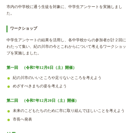
市内の中学校に通う生徒を対象に、中学生アンケートを実施しまし
た。
ワークショップ
中学生アンケートの結果を活用し、各中学校からの参加者が計２回に
わたって集い、紀の川市の今とこれからについて考えるワークショッ
プを実施しました。
第一回 （令和7年12月6日（土）開催）
紀の川市のいいところや足りないところを考えよう
めざすべきまちの姿を考えよう
第二回 （令和7年12月20日（土）開催）
未来のこどもたちのために市に取り組んでほしいことを考えよう
市長へ発表