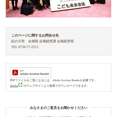
このページに関するお問合せ先
紀の川市 企画部 企画経営課 企画経営班
TEL 0736-77-2511
PDFファイルをご覧になるには、Adobe Acrobat Readerが必要です。
Adobe
のウェブサイトより無償でダウンロードできます。
みなさまのご意見をお聞かせください