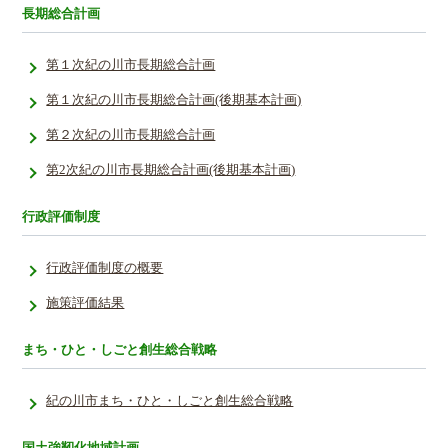
長期総合計画
第１次紀の川市長期総合計画
第１次紀の川市長期総合計画(後期基本計画)
第２次紀の川市長期総合計画
第2次紀の川市長期総合計画(後期基本計画)
行政評価制度
行政評価制度の概要
施策評価結果
まち・ひと・しごと創生総合戦略
紀の川市まち・ひと・しごと創生総合戦略
国土強靭化地域計画