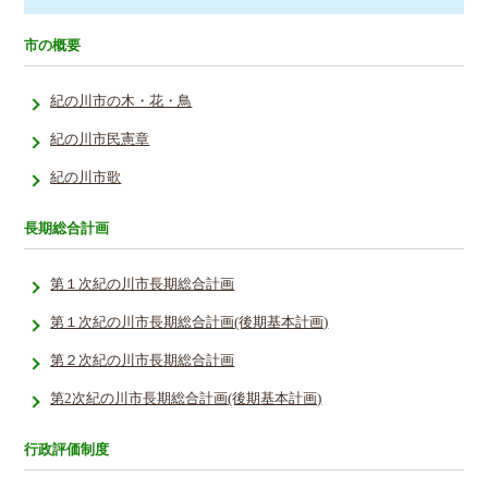
市の概要
紀の川市の木・花・鳥
紀の川市民憲章
紀の川市歌
長期総合計画
第１次紀の川市長期総合計画
第１次紀の川市長期総合計画(後期基本計画)
第２次紀の川市長期総合計画
第2次紀の川市長期総合計画(後期基本計画)
行政評価制度