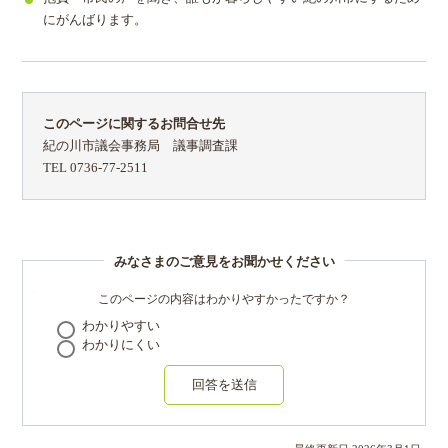
にがんばります。
このページに関するお問合せ先
紀の川市議会事務局 議事調査課
TEL 0736-77-2511
みなさまのご意見をお聞かせください
このページの内容はわかりやすかったですか？
わかりやすい
わかりにくい
回答を送信