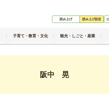
読み上げ
読み上げ設定
子育て・教育・文化
観光・しごと・産業
阪中 晃