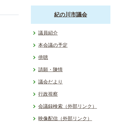
紀の川市議会
議員紹介
本会議の予定
傍聴
請願・陳情
議会だより
行政視察
会議録検索（外部リンク）
映像配信（外部リンク）