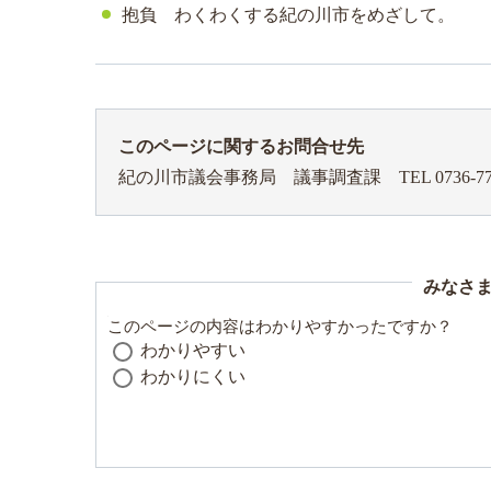
抱負 わくわくする紀の川市をめざして。
このページに関するお問合せ先
紀の川市議会事務局 議事調査課
TEL 0736-77
みなさ
このページの内容はわかりやすかったですか？
わかりやすい
わかりにくい