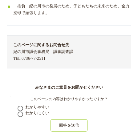
抱負 紀の川市の発展のため、子どもたちの未来のため、全力
投球で頑張ります。
このページに関するお問合せ先
紀の川市議会事務局 議事調査課
TEL 0736-77-2511
みなさまのご意見をお聞かせください
このページの内容はわかりやすかったですか？
わかりやすい
わかりにくい
回答を送信