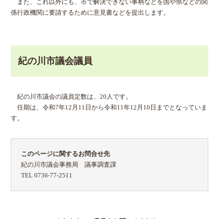
また、これ以外にも、市で解決できない事柄などを国や県などの関
係行政機関に要請するために意見書などを提出します。
紀の川市議会議員
紀の川市議会の議員定数は、20人です。
任期は、令和7年12月11日から令和11年12月10日までとなっていま
す。
このページに関するお問合せ先
紀の川市議会事務局 議事調査課
TEL 0736-77-2511