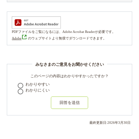
PDFファイルをご覧になるには、Adobe Acrobat Readerが必要です。
Adobe
のウェブサイトより無償でダウンロードできます。
みなさまのご意見をお聞かせください
このページの内容はわかりやすかったですか？
わかりやすい
わかりにくい
回答を送信
最終更新日:
2026
年
3
月
30
日