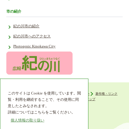
市の紹介
紀の川市の紹介
紀の川市へのアクセス
Photogenic Kinokawa City
このサイトは Cookie を使用しています。閲
ウェブアクセシビリティ
プライバシーポリシー
著作権・リンク
組織機構
リンク集
サイトマップ
覧・利用を継続することで、その使用に同
意したとみなされます。
詳細についてはこちらをご覧ください。
個人情報の取り扱い