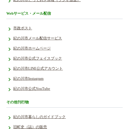
Webサービス・メール配信
市政ポスト
紀の川市メール配信サービス
紀の川市ホームページ
紀の川市公式フェイスブック
紀の川市LINE公式アカウント
紀の川市Instagram
紀の川市公式YouTube
その他刊行物
紀の川市暮らしのガイドブック
旧町史（誌）の販売