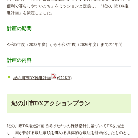
便利で暮らしやすいまち」をミッションと定義し、「紀の川市DX推
進計画」を策定しました。
計画の期間
令和5年度（2023年度）から令和8年度（2026年度）までの4年間
計画の内容
紀の川市DX推進計画
(972KB)
紀の川市DXアクションプラン
紀の川市DX推進計画で掲げた6つの行動指針に基づいてDXを推進
し、国が掲げる取組事項を進める具体的な取組を計画化したものとし