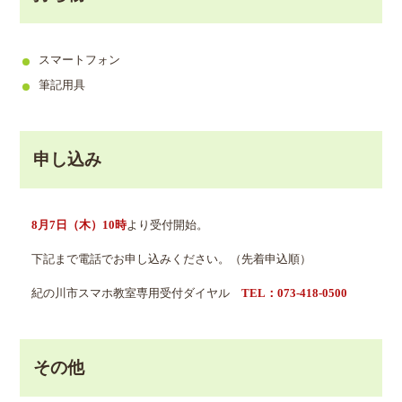
スマートフォン
筆記用具
申し込み
8月7日（木）10時
より受付開始。
下記まで電話でお申し込みください。（先着申込順）
紀の川市スマホ教室専用受付ダイヤル
TEL：073-418-0500
その他