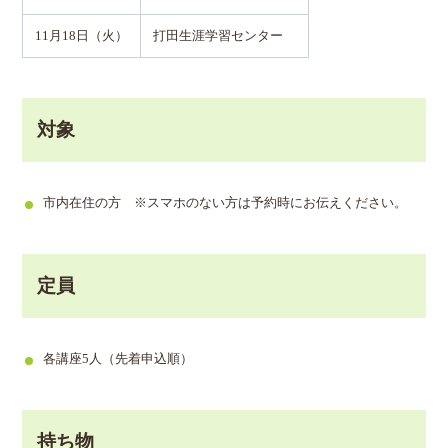
11月18日（火）
打田生涯学習センター
対象
市内在住の方 ※スマホのない方は予約時にお伝えください。
定員
各講座5人（先着申込順）
持ち物