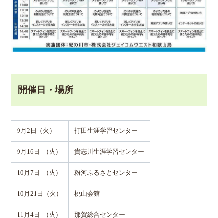
開催日・場所
9月2日（火）
打田生涯学習センター
9月16日 （火）
貴志川生涯学習センター
10月7日 （火）
粉河ふるさとセンター
10月21日（火）
桃山会館
11月4日 （火）
那賀総合センター