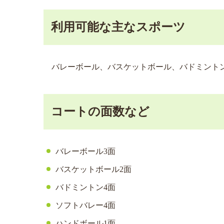
利用可能な主なスポーツ
バレーボール、バスケットボール、バドミントン
コートの面数など
バレーボール3面
バスケットボール2面
バドミントン4面
ソフトバレー4面
ハンドボール1面