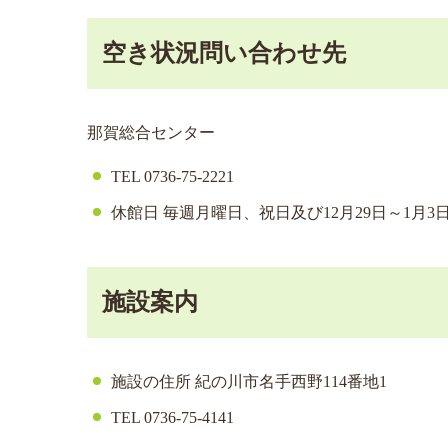
空き状況問い合わせ先
那賀総合センター
TEL 0736-75-2221
休館日 毎週月曜日、祝日及び12月29日～1月3
施設案内
施設の住所 紀の川市名手西野114番地1
TEL 0736-75-4141