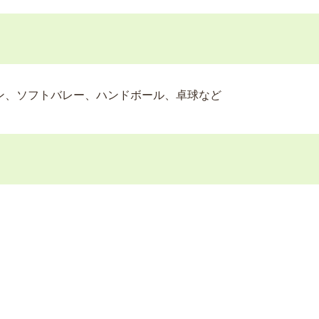
、ソフトバレー、ハンドボール、卓球など