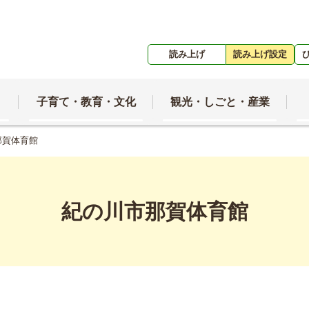
読み上げ
読み上げ設定
子育て・教育・文化
観光・しごと・産業
那賀体育館
紀の川市那賀体育館