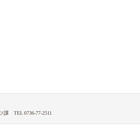
ーツ課
TEL 0736-77-2511