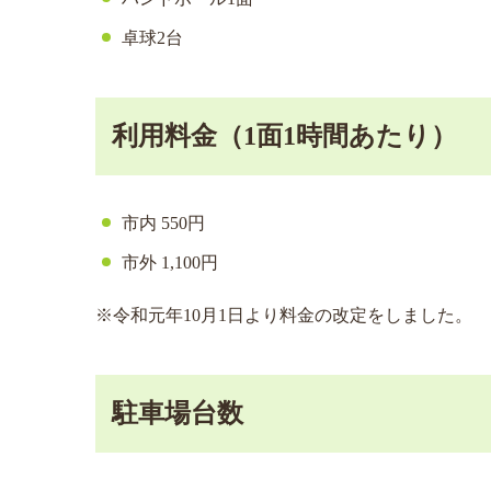
卓球2台
利用料金（1面1時間あたり）
市内 550円
市外 1,100円
※令和元年10月1日より料金の改定をしました。
駐車場台数