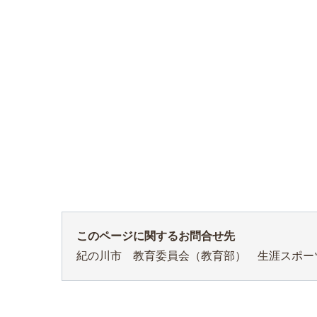
このページに関するお問合せ先
紀の川市 教育委員会（教育部） 生涯スポ