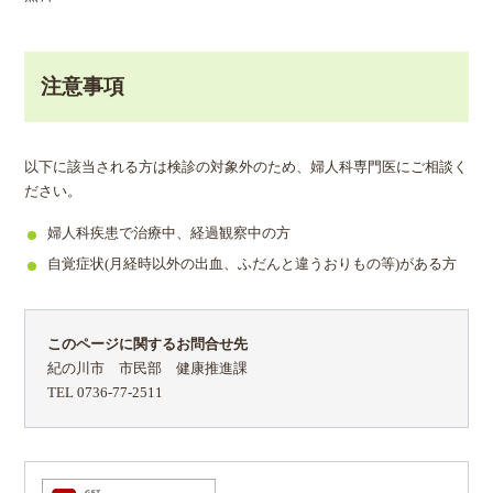
注意事項
以下に該当される方は検診の対象外のため、婦人科専門医にご相談く
ださい。
婦人科疾患で治療中、経過観察中の方
自覚症状(月経時以外の出血、ふだんと違うおりもの等)がある方
このページに関するお問合せ先
紀の川市 市民部 健康推進課
TEL 0736-77-2511