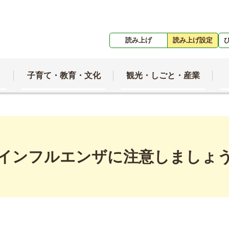
読み上げ
読み上げ設定
子育て・教育・文化
観光・しごと・産業
インフルエンザに注意しましょ