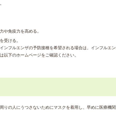
。
力や免疫力を高める。
を受ける。
がインフルエンザの予防接種を希望される場合は、インフルエン
は以下のホームページをご確認ください。
周りの人にうつさないためにマスクを着用し、早めに医療機関