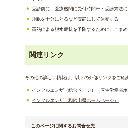
受診前に、医療機関に受付時間帯・受診方法に
睡眠を十分にとるなど安静にして休養する。
高熱による脱水症状を予防するために、こまめ
関連リンク
その他の詳しい情報は、以下の外部リンクをご確
インフルエンザ（総合ページ）（厚生労働省ホ
インフルエンザ（和歌山県ホームページ）
このページに関するお問合せ先