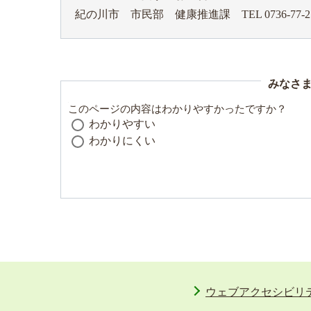
紀の川市 市民部 健康推進課
TEL 0736-77-2
みなさ
このページの内容はわかりやすかったですか？
わかりやすい
わかりにくい
ウェブアクセシビリ