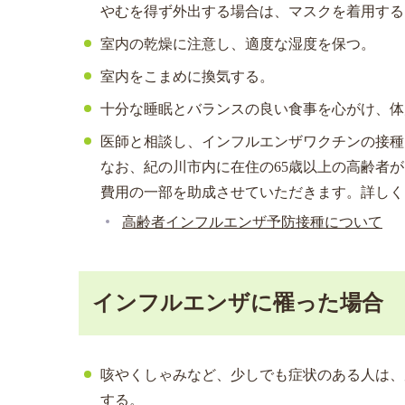
やむを得ず外出する場合は、マスクを着用する
室内の乾燥に注意し、適度な湿度を保つ。
室内をこまめに換気する。
十分な睡眠とバランスの良い食事を心がけ、体
医師と相談し、インフルエンザワクチンの接種
なお、紀の川市内に在住の65歳以上の高齢者
費用の一部を助成させていただきます。詳しく
高齢者インフルエンザ予防接種について
インフルエンザに罹った場合
咳やくしゃみなど、少しでも症状のある人は、
する。