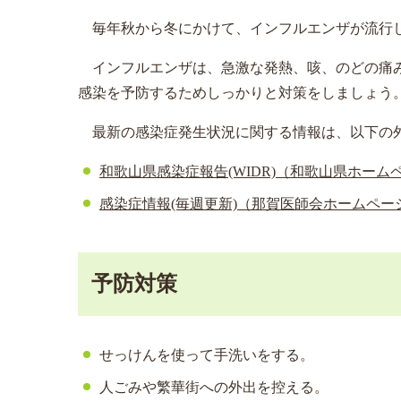
毎年秋から冬にかけて、インフルエンザが流行
インフルエンザは、急激な発熱、咳、のどの痛み
感染を予防するためしっかりと対策をしましょう
最新の感染症発生状況に関する情報は、以下の
和歌山県感染症報告(WIDR)（和歌山県ホーム
感染症情報(毎週更新)（那賀医師会ホームペー
予防対策
せっけんを使って手洗いをする。
人ごみや繁華街への外出を控える。