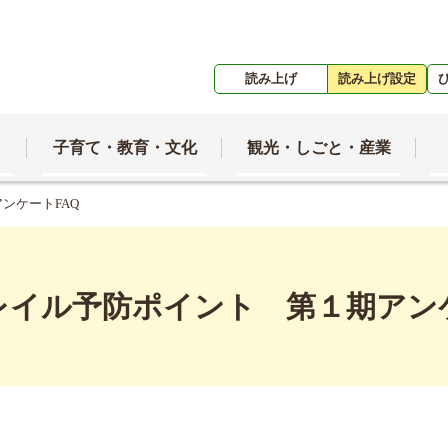
読み上げ
読み上げ設定
子育て・教育・文化
観光・しごと・産業
ンケートFAQ
レイル予防ポイント 第１期アンケ