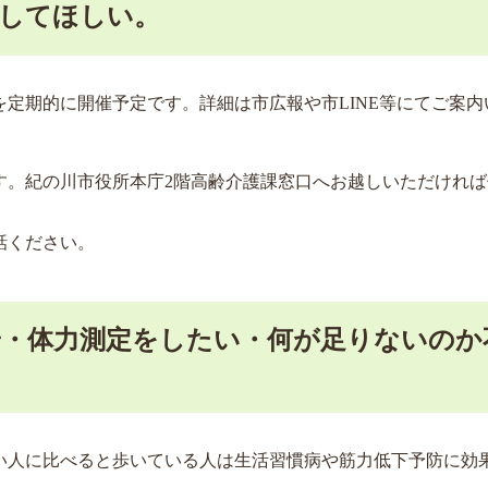
してほしい。
定期的に開催予定です。詳細は市広報や市LINE等にてご案内
す。紀の川市役所本庁2階高齢介護課窓口へお越しいただければ
話ください。
・体力測定をしたい・何が足りないのか
い人に比べると歩いている人は生活習慣病や筋力低下予防に効