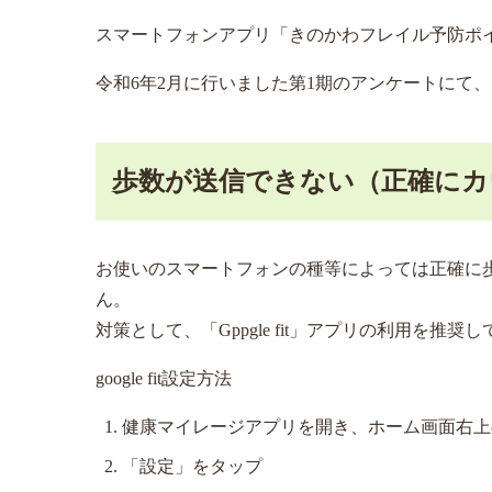
スマートフォンアプリ「きのかわフレイル予防ポ
令和6年2月に行いました第1期のアンケートにて
歩数が送信できない（正確にカ
お使いのスマートフォンの種等によっては正確に
ん。
対策として、「Gppgle fit」アプリの利用を
google fit設定方法
健康マイレージアプリを開き、ホーム画面右上
「設定」をタップ