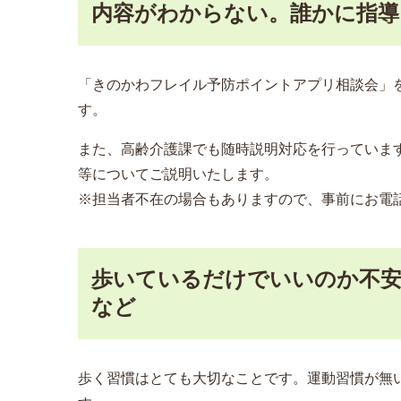
内容がわからない。誰かに指導
「きのかわフレイル予防ポイントアプリ相談会」を
す。
また、高齢介護課でも随時説明対応を行っていま
等についてご説明いたします。
※担当者不在の場合もありますので、事前にお電
歩いているだけでいいのか不安
など
歩く習慣はとても大切なことです。運動習慣が無