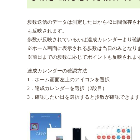
歩数送信のデータは測定した日から42日間保存
も反映されます。
歩数が反映されているかは達成カレンダーより確
※ホーム画面に表示される歩数は当日のみとなり
※前日までの歩数に応じてポイントも反映されま
達成カレンダーの確認方法
1．ホーム画面左上のアイコンを選択
2．達成カレンダーを選択（2段目）
3．確認したい日を選択すると歩数が確認できます