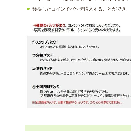
獲得したコインでバッヂ購入することができ、