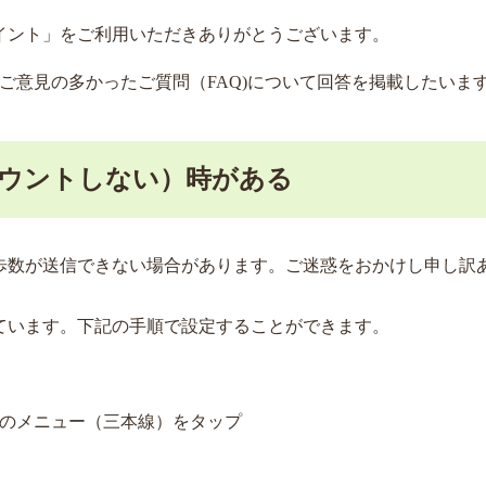
イント」をご利用いただきありがとうございます。
、ご意見の多かったご質問（FAQ)について回答を掲載したいま
ウントしない）時がある
歩数が送信できない場合があります。ご迷惑をおかけし申し訳
推奨しています。下記の手順で設定することができます。
のメニュー（三本線）をタップ