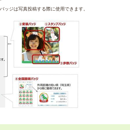
バッジは写真投稿する際に使用できます。