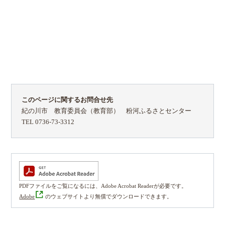
このページに関するお問合せ先
紀の川市 教育委員会（教育部） 粉河ふるさとセンター
TEL 0736-73-3312
PDFファイルをご覧になるには、Adobe Acrobat Readerが必要です。
Adobe
のウェブサイトより無償でダウンロードできます。