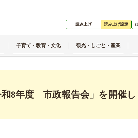
読み上げ
読み上げ設定
子育て・教育・文化
観光・しごと・産業
令和8年度 市政報告会」を開催し