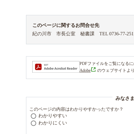
このページに関するお問合せ先
紀の川市 市長公室 秘書課
TEL 0736-77-251
PDFファイルをご覧になるには、Ad
Adobe
のウェブサイトよ
みなさ
このページの内容はわかりやすかったですか？
わかりやすい
わかりにくい