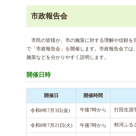
市政報告会
市民の皆様が、市の施策に対する理解や信頼を深
で「市政報告会」を開催します。市政報告会では
施策などを分かりやすく説明します。
開催日時
開催日
開催時間
午後7時から
打田生涯
令和8年7月3日(金)
粉河ふる
令和8年7月21日(火)
午後7時から