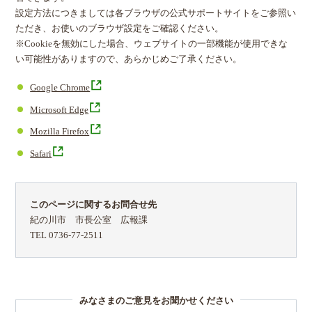
設定方法につきましては各ブラウザの公式サポートサイトをご参照い
ただき、お使いのブラウザ設定をご確認ください。
※Cookieを無効にした場合、ウェブサイトの一部機能が使用できな
い可能性がありますので、あらかじめご了承ください。
Google Chrome
Microsoft Edge
Mozilla Firefox
Safari
このページに関するお問合せ先
紀の川市 市長公室 広報課
TEL 0736-77-2511
みなさまのご意見をお聞かせください