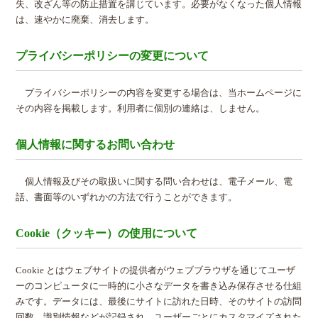
失、改ざん等の防止措置を講じています。必要がなくなった個人情報
は、速やかに廃棄、消去します。
プライバシーポリシーの変更について
プライバシーポリシーの内容を変更する場合は、当ホームページに
その内容を掲載します。利用者に個別の連絡は、しません。
個人情報に関するお問い合わせ
個人情報及びその取扱いに関する問い合わせは、電子メール、電
話、書面等のいずれかの方法で行うことができます。
Cookie（クッキー）の使用について
Cookie とはウェブサイトの提供者がウェブブラウザを通じてユーザ
ーのコンピュータに一時的に小さなデータを書き込み保存させる仕組
みです。データには、最後にサイトに訪れた日時、そのサイトの訪問
回数、識別情報などが記録され、ユーザーごとにカスタマイズされた