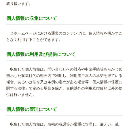
取り扱います。
個人情報の収集について
当ホームページにおける通常のコンテンツは、個人情報を明かすこ
となく利用することができます。
個人情報の利用及び提供について
収集した個人情報は、問い合わせへの対応や申請手続等あらかじめ
明示した収集目的の範囲内で利用し、利用者ご本人の承諾を得ている
場合、あるいは法令又は条例の定めがある場合等「個人情報の保護に
関する法律」で定める場合を除き、目的以外の利用及び目的以外の提
供は行いません。
個人情報の管理について
収集した個人情報は、所轄の各課等が厳重に管理し、漏えい、滅