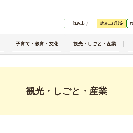
読み上げ
読み上げ設定
子育て・教育・文化
観光・しごと・産業
観光・しごと・産業