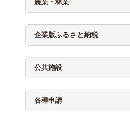
農業・林業
企業版ふるさと納税
公共施設
各種申請