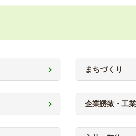
まちづくり
企業誘致・工業