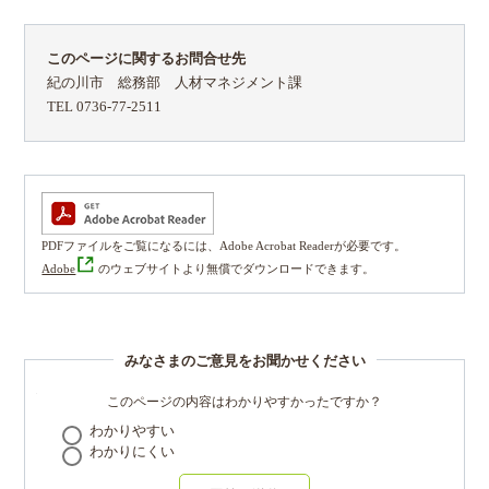
このページに関するお問合せ先
紀の川市 総務部 人材マネジメント課
TEL 0736-77-2511
PDFファイルをご覧になるには、Adobe Acrobat Readerが必要です。
Adobe
のウェブサイトより無償でダウンロードできます。
みなさまのご意見をお聞かせください
このページの内容はわかりやすかったですか？
わかりやすい
わかりにくい