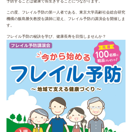
予防することは健康で長生きすることにつながります。
この度、フレイル予防の第一人者である、東京大学高齢社会総合研究
機構の飯島勝矢教授を講師に迎え、フレイル予防の講演会を開催しま
す。
フレイル予防の秘訣を学び、健康長寿を目指しませんか？