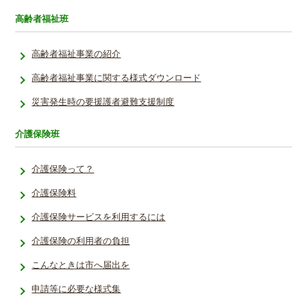
高齢者福祉班
高齢者福祉事業の紹介
高齢者福祉事業に関する様式ダウンロード
災害発生時の要援護者避難支援制度
介護保険班
介護保険って？
介護保険料
介護保険サービスを利用するには
介護保険の利用者の負担
こんなときは市へ届出を
申請等に必要な様式集