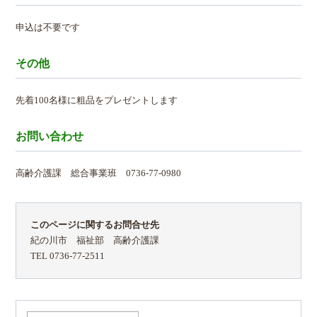
申込は不要です
その他
先着100名様に粗品をプレゼントします
お問い合わせ
高齢介護課 総合事業班 0736-77-0980
このページに関するお問合せ先
紀の川市 福祉部 高齢介護課
TEL 0736-77-2511