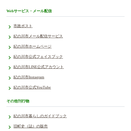
Webサービス・メール配信
市政ポスト
紀の川市メール配信サービス
紀の川市ホームページ
紀の川市公式フェイスブック
紀の川市LINE公式アカウント
紀の川市Instagram
紀の川市公式YouTube
その他刊行物
紀の川市暮らしのガイドブック
旧町史（誌）の販売