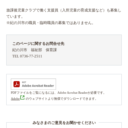
放課後児童クラブで働く支援員（入所児童の育成支援など）も募集し
ています。
※紀の川市の職員・臨時職員の募集ではありません。
このページに関するお問合せ先
紀の川市 福祉部 保育課
TEL 0736-77-2511
PDFファイルをご覧になるには、Adobe Acrobat Readerが必要です。
Adobe
のウェブサイトより無償でダウンロードできます。
みなさまのご意見をお聞かせください