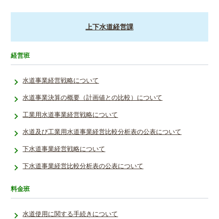
上下水道経営課
経営班
水道事業経営戦略について
水道事業決算の概要（計画値との比較）について
工業用水道事業経営戦略について
水道及び工業用水道事業経営比較分析表の公表について
下水道事業経営戦略について
下水道事業経営比較分析表の公表について
料金班
水道使用に関する手続きについて