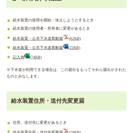
給水装置の使用を開始・休止しようとするとき
給水装置の使用者・所有者に変更があるとき
給水装置・公共下水道異動届
(62KB)
給水装置・公共下水道異動届
(22KB)
記入例
(74KB)
※下水道が利用できる場合は、この届出をもってそれら届出がされた
ものとみなします。
給水装置住所・送付先変更届
住所、送付先に変更があるとき
給水装置住所・送付先変更届
(19KB)