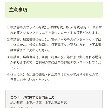
注意事項
申請書等のファイル形式は、PDF形式、Excel形式があり、それぞ
れ必要となるソフトウエアをダウンロードする必要があります。
申請書、届出書等の提出は、電子メール等のインターネットでは
できません。様式を印刷し、必要事項をご記入のうえ、上下水道
経営課までご提出ください。
申請書、届出書等は、条例・制度の改正等により変更される場合
がありますので、ご利用の際にはその都度ダウンロードしてくだ
さい。
休日における水道の開始・休止業務は行なっておりませんので、
平日にお申し込みください。
このページに関するお問合せ先
紀の川市 上下水道部 上下水道経営課