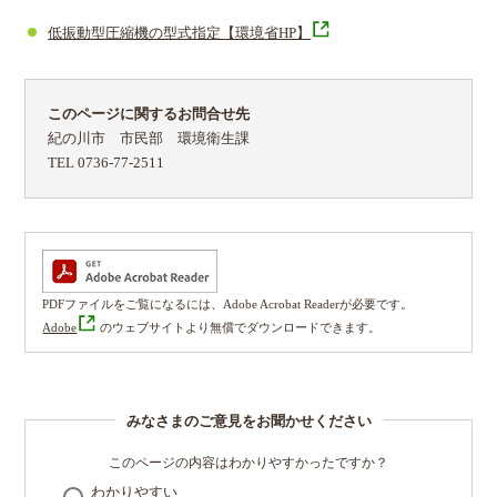
低振動型圧縮機の型式指定【環境省HP】
このページに関するお問合せ先
紀の川市 市民部 環境衛生課
TEL 0736-77-2511
PDFファイルをご覧になるには、Adobe Acrobat Readerが必要です。
Adobe
のウェブサイトより無償でダウンロードできます。
みなさまのご意見をお聞かせください
このページの内容はわかりやすかったですか？
わかりやすい