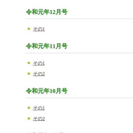
令和元年12月号
その1
令和元年11月号
その1
その2
令和元年10月号
その1
その2