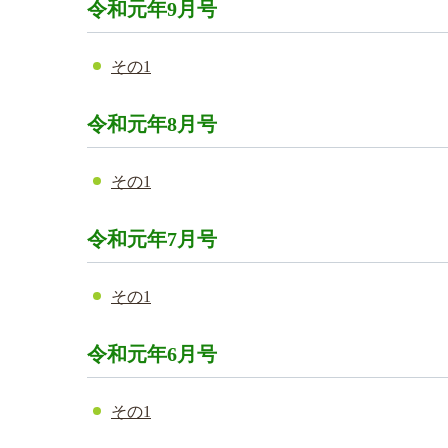
令和元年9月号
その1
令和元年8月号
その1
令和元年7月号
その1
令和元年6月号
その1