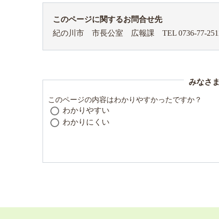
このページに関するお問合せ先
紀の川市 市長公室 広報課
TEL 0736-77-251
みなさ
このページの内容はわかりやすかったですか？
わかりやすい
わかりにくい