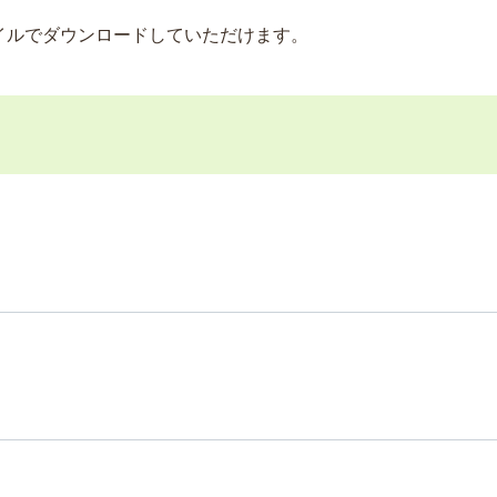
イルでダウンロードしていただけます。