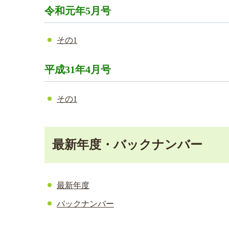
令和元年5月号
その1
平成31年4月号
その1
最新年度・バックナンバー
最新年度
バックナンバー