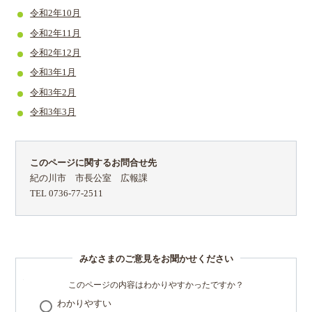
令和2年10月
令和2年11月
令和2年12月
令和3年1月
令和3年2月
令和3年3月
このページに関するお問合せ先
紀の川市 市長公室 広報課
TEL 0736-77-2511
みなさまのご意見をお聞かせください
このページの内容はわかりやすかったですか？
わかりやすい