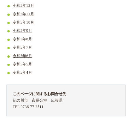
令和5年12月
令和5年11月
令和5年10月
令和5年9月
令和5年8月
令和5年7月
令和5年6月
令和5年5月
令和5年4月
このページに関するお問合せ先
紀の川市 市長公室 広報課
TEL 0736-77-2511