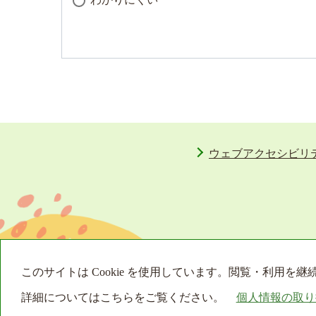
ウェブアクセシビリ
このサイトは Cookie を使用しています。閲覧・利用
詳細についてはこちらをご覧ください。
個人情報の取り