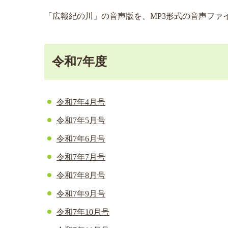
「広報紀の川」の音声版を、MP3形式の音声ファ
令和7年度
令和7年4月号
​令和7年5月号
令和7年6月号
令和7年7月号
令和7年8月号
令和7年9月号
令和7年10月号