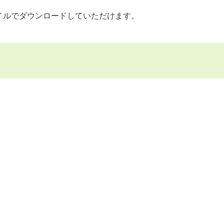
イルでダウンロードしていただけます。