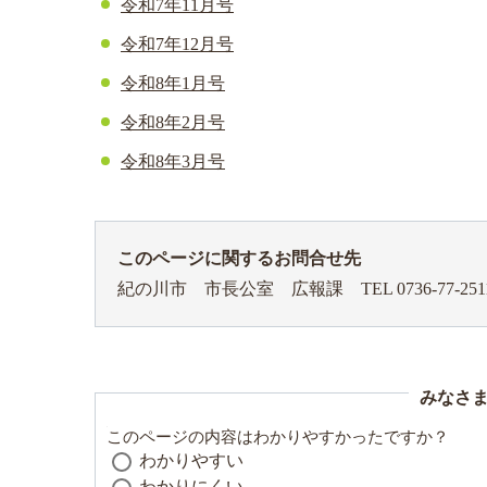
令和7年11月号
令和7年12月号
令和8年1月号
令和8年2月号
令和8年3月号
このページに関するお問合せ先
紀の川市 市長公室 広報課
TEL 0736-77-251
みなさ
このページの内容はわかりやすかったですか？
わかりやすい
わかりにくい