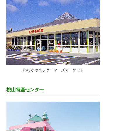
JAわかやまファーマーズマーケット
桃山特産センター