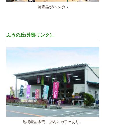
特産品がいっぱい
ふうの丘(外部リンク）
地場産品販売。店内にカフェあり。