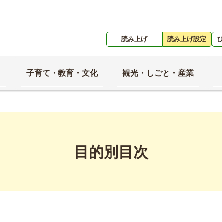
読み上げ
読み上げ設定
子育て・教育・文化
観光・しごと・産業
目的別目次