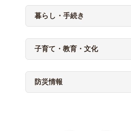
暮らし・手続き
子育て・教育・文化
防災情報