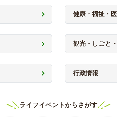
健康・福祉・医
観光・しごと
行政情報
ライフイベントからさがす