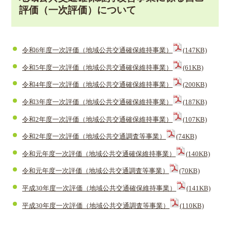
評価（一次評価）について
令和6年度一次評価（地域公共交通確保維持事業）
(147KB)
令和5年度一次評価（地域公共交通確保維持事業）
(61KB)
令和4年度一次評価（地域公共交通確保維持事業）
(200KB)
令和3年度一次評価（地域公共交通確保維持事業）
(187KB)
令和2年度一次評価（地域公共交通確保維持事業）
(107KB)
令和2年度一次評価（地域公共交通調査等事業）
(74KB)
令和元年度一次評価（地域公共交通確保維持事業）
(140KB)
令和元年度一次評価（地域公共交通調査等事業）
(70KB)
平成30年度一次評価（地域公共交通確保維持事業）
(141KB)
平成30年度一次評価（地域公共交通調査等事業）
(110KB)