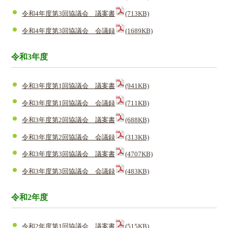
令和4年度第3回協議会 議案書
(713KB)
令和4年度第3回協議会 会議録
(1689KB)
令和3年度
令和3年度第1回協議会 議案書
(941KB)
令和3年度第1回協議会 会議録
(711KB)
令和3年度第2回協議会 議案書
(688KB)
令和3年度第2回協議会 会議録
(313KB)
令和3年度第3回協議会 議案書
(4707KB)
令和3年度第3回協議会 会議録
(483KB)
令和2年度
令和2年度第1回協議会 議案書
(515KB)