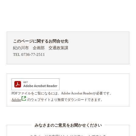
このページに関するお問合せ先
紀の川市 企画部 交通政策課
TEL 0736-77-2511
PDFファイルをご覧になるには、Adobe Acrobat Readerが必要です。
Adobe
のウェブサイトより無償でダウンロードできます。
みなさまのご意見をお聞かせください