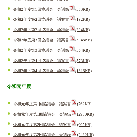
令和2年度第1回協議会 会議録
(583KB)
令和2年度第2回協議会 議案書
(182KB)
令和2年度第2回協議会 会議録
(334KB)
令和2年度第3回協議会 議案書
(5946KB)
令和2年度第3回協議会 会議録
(564KB)
令和2年度第4回協議会 議案書
(573KB)
令和2年度第4回協議会 会議録
(1616KB)
令和元年度
令和元年度第1回協議会 議案書
(762KB)
令和元年度第1回協議会 会議録
(2900KB)
令和元年度第2回協議会 議案書
(605KB)
令和元年度第2回協議会 会議録
(2432KB)