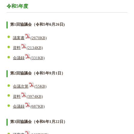
令和5年度
第1回協議会（令和5年6月26日)
議案書
(2670KB)
資料
(2134KB)
会議録
(331KB)
第2回協議会（令和5年9月1日）
会議次第
(55KB)
資料
(3974KB)
会議録
(687KB)
第3回協議会（令和6年1月22日）