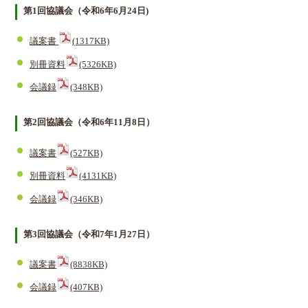
第1回協議会（令和6年6月24日)
議案書
(1317KB)
別冊資料
(5326KB)
会議録
(348KB)
第2回協議会（令和6年11月8日）
議案書
(527KB)
別冊資料
(4131KB)
会議録
(346KB)
第3回協議会（令和7年1月27日）
議案書
(8838KB)
会議録
(407KB)