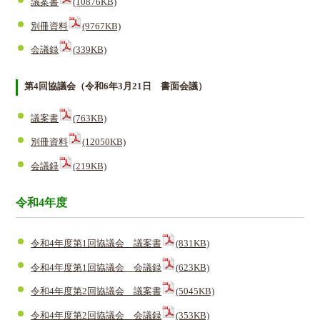
議案書
(10876KB)
別冊資料
(9767KB)
会議録
(339KB)
第4回協議会（令和6年3月21日 書面会議）
議案書
(763KB)
別冊資料
(12050KB)
会議録
(219KB)
令和4年度
令和4年度第1回協議会 議案書
(831KB)
令和4年度第1回協議会 会議録
(623KB)
令和4年度第2回協議会 議案書
(5045KB)
令和4年度第2回協議会 会議録
(353KB)