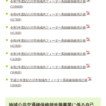
令和7年度紀の川市地域内フィーダー系統確保維持計画
(5186KB)
令和6年度紀の川市地域内フィーダー系統確保維持計画
(417KB)
令和5年度紀の川市地域内フィーダー系統確保維持計画
(411KB)
令和4年度紀の川市地域内フィーダー系統確保維持計画
(425KB)
令和3年度紀の川市地域内フィーダー系統確保維持計画
(142KB)
令和2年度紀の川市地域内フィーダー系統確保維持計画
(394KB)
平成31年度紀の川市地域内フィーダー系統確保維持計画
(296KB)
地域公共交通確保維持改善事業に係る自己