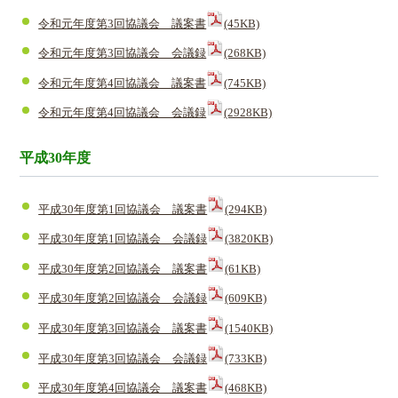
令和元年度第3回協議会 議案書
(45KB)
令和元年度第3回協議会 会議録
(268KB)
令和元年度第4回協議会 議案書
(745KB)
令和元年度第4回協議会 会議録
(2928KB)
平成30年度
平成30年度第1回協議会 議案書
(294KB)
平成30年度第1回協議会 会議録
(3820KB)
平成30年度第2回協議会 議案書
(61KB)
平成30年度第2回協議会 会議録
(609KB)
平成30年度第3回協議会 議案書
(1540KB)
平成30年度第3回協議会 会議録
(733KB)
平成30年度第4回協議会 議案書
(468KB)