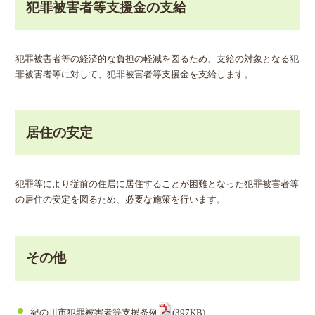
犯罪被害者等支援金の支給
犯罪被害者等の経済的な負担の軽減を図るため、支給の対象となる犯
罪被害者等に対して、犯罪被害者等支援金を支給します。
居住の安定
犯罪等により従前の住居に居住することが困難となった犯罪被害者等
の居住の安定を図るため、必要な施策を行います。
その他
紀の川市犯罪被害者等支援条例
(397KB)