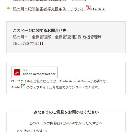
紀の川市犯罪被害者等支援条例（チラシ）
(140KB)
このページに関するお問合せ先
紀の川市 危機管理部 危機管理消防課 危機管理班
TEL 0736-77-2511
PDFファイルをご覧になるには、Adobe Acrobat Readerが必要です。
Adobe
のウェブサイトより無償でダウンロードできます。
みなさまのご意見をお聞かせください
このページの内容はわかりやすかったですか？
わかりやすい