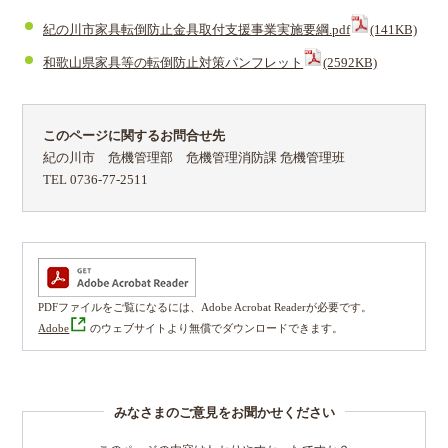
紀の川市家具転倒防止金具取付支援事業実施要綱.pdf
(141KB)
和歌山県家具等の転倒防止対策パンフレット
(2592KB)
このページに関するお問合せ先
紀の川市 危機管理部 危機管理消防課 危機管理班
TEL 0736-77-2511
PDFファイルをご覧になるには、Adobe Acrobat Readerが必要です。
Adobe
のウェブサイトより無償でダウンロードできます。
みなさまのご意見をお聞かせください