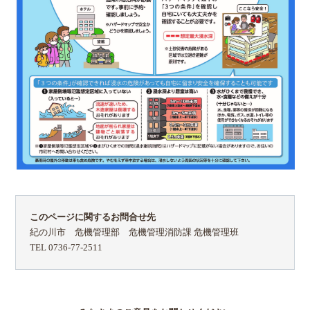
このページに関するお問合せ先
紀の川市 危機管理部 危機管理消防課 危機管理班
TEL 0736-77-2511