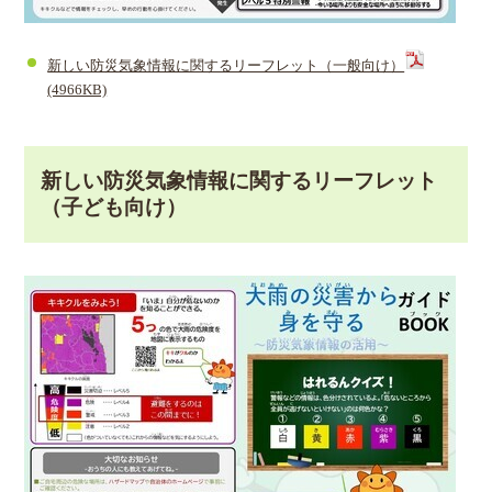
新しい防災気象情報に関するリーフレット（一般向け）
(4966KB)
新しい防災気象情報に関するリーフレット
（子ども向け）