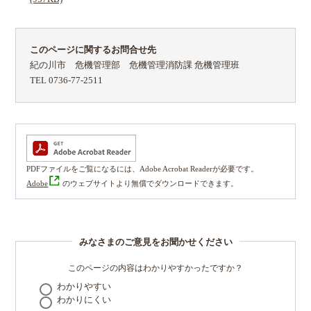
このページに関するお問合せ先
紀の川市 危機管理部 危機管理消防課 危機管理班
TEL 0736-77-2511
PDFファイルをご覧になるには、Adobe Acrobat Readerが必要です。
Adobe
のウェブサイトより無償でダウンロードできます。
みなさまのご意見をお聞かせください
このページの内容はわかりやすかったですか？
わかりやすい
わかりにくい