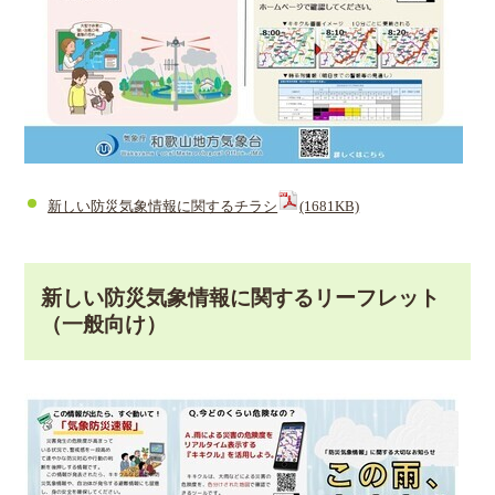
新しい防災気象情報に関するチラシ
(1681KB)
新しい防災気象情報に関するリーフレット
（一般向け）