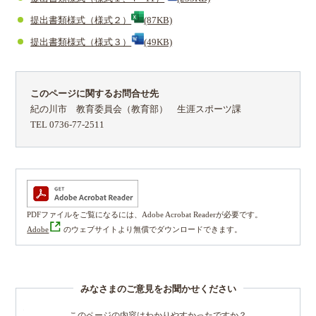
提出書類様式（様式２）
(87KB)
提出書類様式（様式３）
(49KB)
このページに関するお問合せ先
紀の川市 教育委員会（教育部） 生涯スポーツ課
TEL 0736-77-2511
PDFファイルをご覧になるには、Adobe Acrobat Readerが必要です。
Adobe
のウェブサイトより無償でダウンロードできます。
みなさまのご意見をお聞かせください
このページの内容はわかりやすかったですか？