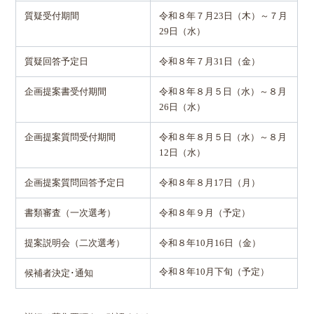
質疑受付期間
令和８年７月23日（木）～７月
29日（水）
質疑回答予定日
令和８年７月31日（金）
企画提案書受付期間
令和８年８月５日（水）～８月
26日（水）
企画提案質問受付期間
令和８年８月５日（水）～８月
12日（水）
企画提案質問回答予定日
令和８年８月17日（月）
書類審査（一次選考）
令和８年９月（予定）
提案説明会（二次選考）
令和８年10月16日（金）
令和８年10月下旬（予定）
候補者決定･通知