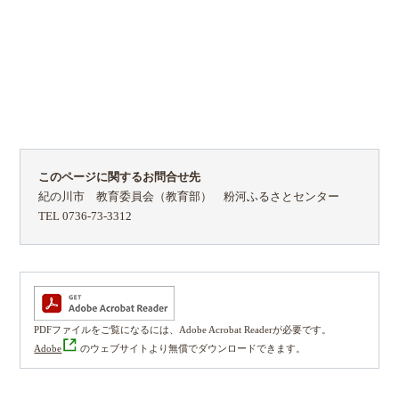
このページに関するお問合せ先
紀の川市 教育委員会（教育部） 粉河ふるさとセンター
TEL 0736-73-3312
PDFファイルをご覧になるには、Adobe Acrobat Readerが必要です。
Adobe
のウェブサイトより無償でダウンロードできます。