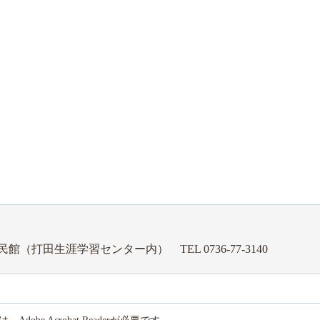
公民館（打田生涯学習センター内）
TEL 0736-77-3140