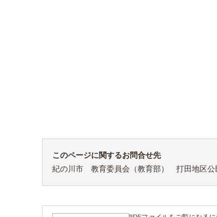
このページに関するお問合せ先
紀の川市 教育委員会（教育部） 打田地区