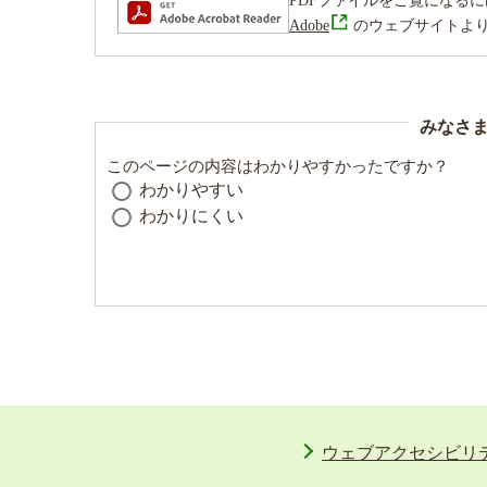
PDFファイルをご覧になるには、Ad
Adobe
のウェブサイトよ
みなさ
このページの内容はわかりやすかったですか？
わかりやすい
わかりにくい
ウェブアクセシビリ