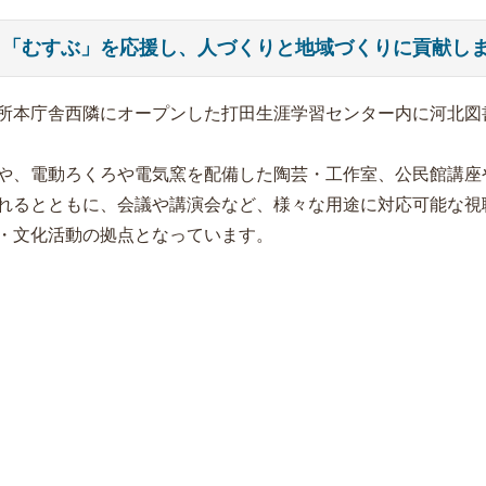
・「むすぶ」を応援し、人づくりと地域づくりに貢献し
役所本庁舎西隣にオープンした打田生涯学習センター内に河北図
や、電動ろくろや電気窯を配備した陶芸・工作室、公民館講座
れるとともに、会議や講演会など、様々な用途に対応可能な視
・文化活動の拠点となっています。