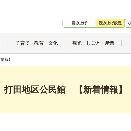
読み上げ
読み上げ設定
子育て・教育・文化
観光・しごと・産業
着情報】
打田地区公民館 【新着情報】