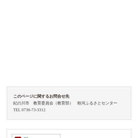
このページに関するお問合せ先
紀の川市 教育委員会（教育部） 粉河ふるさとセンター
TEL 0736-73-3312