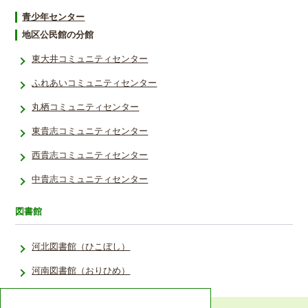
青少年センター
地区公民館の分館
東大井コミュニティセンター
ふれあいコミュニティセンター
丸栖コミュニティセンター
東貴志コミュニティセンター
西貴志コミュニティセンター
中貴志コミュニティセンター
図書館
河北図書館（ひこぼし）
河南図書館（おりひめ）