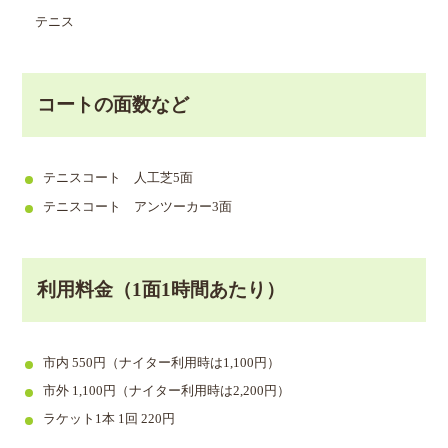
テニス
コートの面数など
テニスコート 人工芝5面
テニスコート アンツーカー3面
利用料金（1面1時間あたり）
市内 550円（ナイター利用時は1,100円）
市外 1,100円（ナイター利用時は2,200円）
ラケット1本 1回 220円