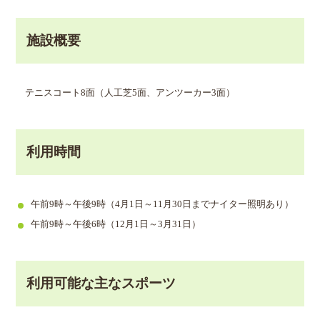
施設概要
テニスコート8面（人工芝5面、アンツーカー3面）
利用時間
午前9時～午後9時（4月1日～11月30日までナイター照明あり）
午前9時～午後6時（12月1日～3月31日）
利用可能な主なスポーツ