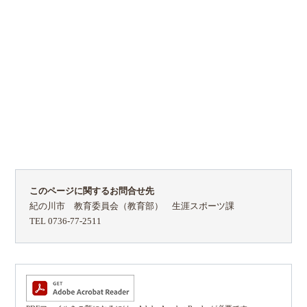
このページに関するお問合せ先
紀の川市 教育委員会（教育部） 生涯スポーツ課
TEL 0736-77-2511