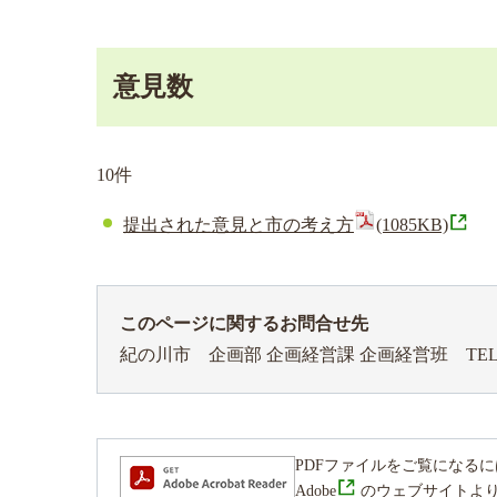
意見数
10件
提出された意見と市の考え方
(1085KB)
このページに関するお問合せ先
紀の川市 企画部 企画経営課 企画経営班
TEL
PDFファイルをご覧になるには、Ad
Adobe
のウェブサイトよ