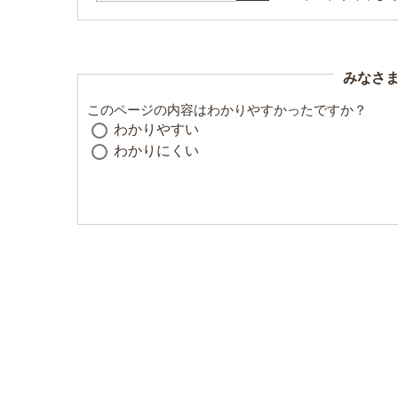
みなさ
このページの内容はわかりやすかったですか？
わかりやすい
わかりにくい