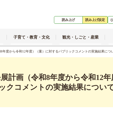
読み上げ
読み上げ設定
子育て・教育・文化
観光・しごと・産業
和8年度から令和12年度）（案）に対するパブリックコメントの実施結果につ
展計画（令和8年度から令和12
ックコメントの実施結果につい