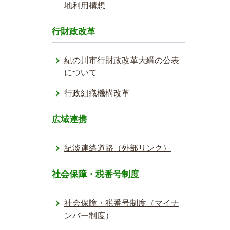
地利用構想
行財政改革
紀の川市行財政改革大綱の公表
について
行政組織機構改革
広域連携
紀淡連絡道路（外部リンク）
社会保障・税番号制度
社会保障・税番号制度（マイナ
ンバー制度）