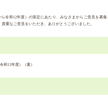
ら令和12年度）の策定にあたり、みなさまからご意見を募集
。貴重なご意見をいただき、ありがとうございました。
令和12年度）（案）