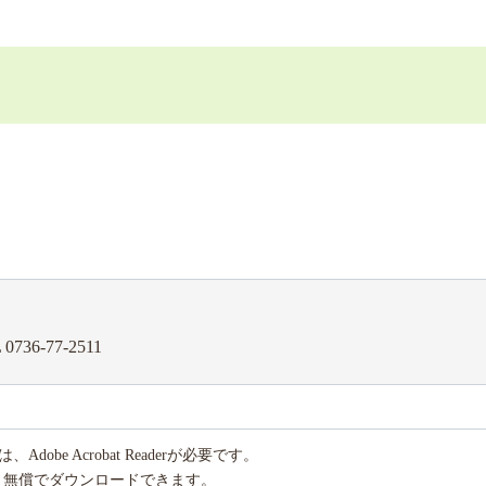
 0736-77-2511
obe Acrobat Readerが必要です。
り無償でダウンロードできます。