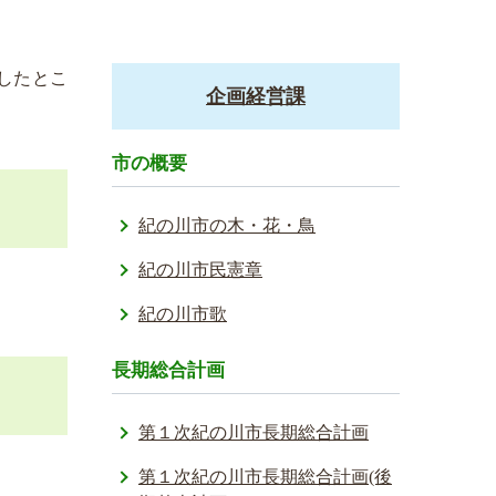
したとこ
企画経営課
市の概要
紀の川市の木・花・鳥
紀の川市民憲章
紀の川市歌
長期総合計画
第１次紀の川市長期総合計画
第１次紀の川市長期総合計画(後