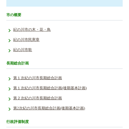
市の概要
紀の川市の木・花・鳥
紀の川市民憲章
紀の川市歌
長期総合計画
第１次紀の川市長期総合計画
第１次紀の川市長期総合計画(後期基本計画)
第２次紀の川市長期総合計画
第2次紀の川市長期総合計画(後期基本計画)
行政評価制度