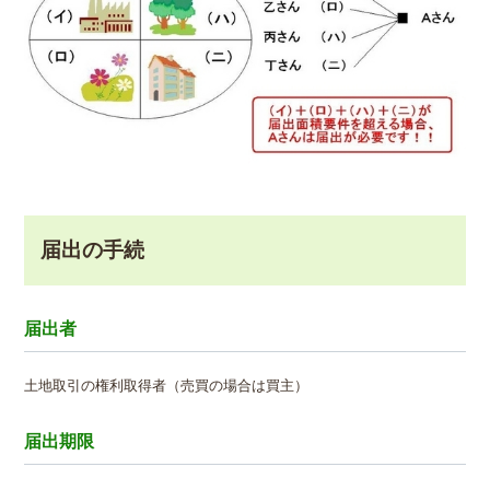
届出の手続
届出者
土地取引の権利取得者（売買の場合は買主）
届出期限