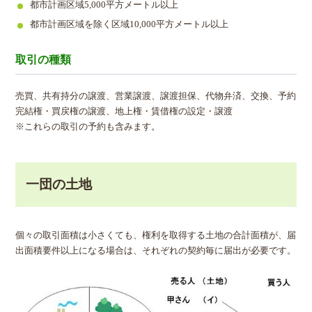
都市計画区域5,000平方メートル以上
都市計画区域を除く区域10,000平方メートル以上
取引の種類
売買、共有持分の譲渡、営業譲渡、譲渡担保、代物弁済、交換、予約
完結権・買戻権の譲渡、地上権・賃借権の設定・譲渡
※これらの取引の予約も含みます。
一団の土地
個々の取引面積は小さくても、権利を取得する土地の合計面積が、届
出面積要件以上になる場合は、それぞれの契約毎に届出が必要です。