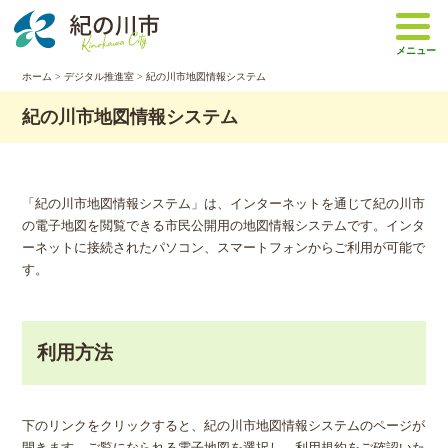
本
文
メニュー
へ
移
ホーム
>
デジタル推進室
> 紀の川市地図情報システム
動
紀の川市地図情報システム
「紀の川市地図情報システム」は、インターネットを通じて紀の川市
の電子地図を閲覧できる市民公開用の地図情報システムです。インタ
ーネットに接続されたパソコン、スマートフォンからご利用が可能で
す。
利用方法
下のリンクをクリックすると、紀の川市地図情報システムのページが