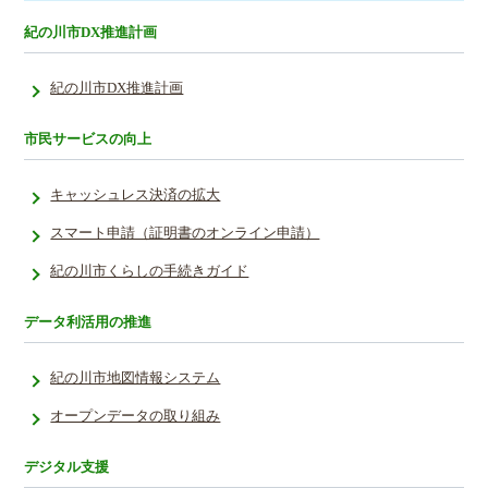
紀の川市DX推進計画
紀の川市DX推進計画
市民サービスの向上
キャッシュレス決済の拡大
スマート申請（証明書のオンライン申請）
紀の川市くらしの手続きガイド
データ利活用の推進
紀の川市地図情報システム
オープンデータの取り組み
デジタル支援